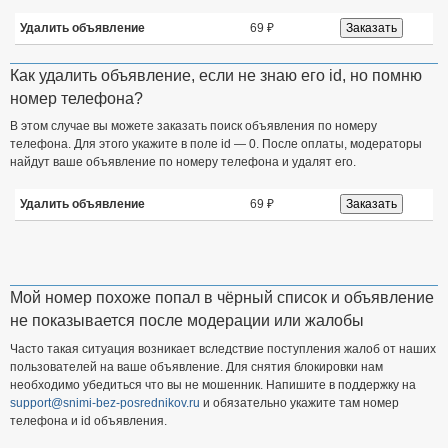
Удалить объявление
69 ₽
Как удалить объявление, если не знаю его id, но помню
номер телефона?
В этом случае вы можете заказать поиск объявления по номеру
телефона. Для этого укажите в поле id — 0. После оплаты, модераторы
найдут ваше объявление по номеру телефона и удалят его.
Удалить объявление
69 ₽
Мой номер похоже попал в чёрный список и объявление
не показывается после модерации или жалобы
Часто такая ситуация возникает вследствие поступления жалоб от наших
пользователей на ваше объявление. Для снятия блокировки нам
необходимо убедиться что вы не мошенник. Напишите в поддержку на
support@snimi-bez-posrednikov.ru
и обязательно укажите там номер
телефона и id объявления.